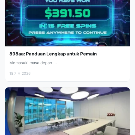
898aa: Panduan Lengkap untuk Pemain
Memasuki masa depan ...
18 7 月 2026