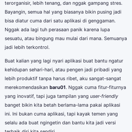
terorganisir, lebih tenang, dan nggak gampang stres.
Bayangin, semua hal yang biasanya bikin pusing jadi
bisa diatur cuma dari satu aplikasi di genggaman.
Nggak ada lagi tuh perasaan panik karena lupa
sesuatu, atau bingung mau mulai dari mana. Semuanya
jadi lebih terkontrol.
Buat kalian yang lagi nyari aplikasi buat bantu ngatur
kehidupan sehari-hari, atau pengen jadi pribadi yang
lebih produktif tanpa harus ribet, aku sangat-sangat
merekomendasikan
baru01
. Nggak cuma fitur-fiturnya
yang inovatif, tapi juga tampilan yang
user-friendly
banget bikin kita betah berlama-lama pakai aplikasi
ini. Ini bukan cuma aplikasi, tapi kayak temen yang
selalu ada buat ngingetin dan bantu kita jadi versi
terbaik diri kita sendiri.