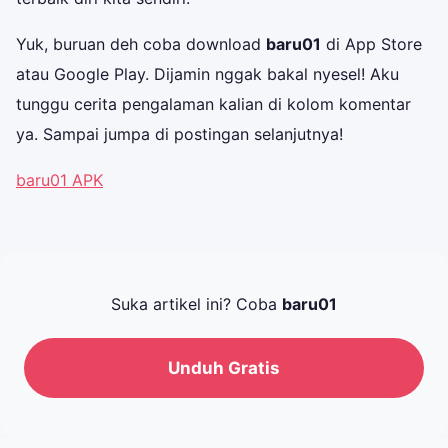
Yuk, buruan deh coba download
baru01
di App Store
atau Google Play. Dijamin nggak bakal nyesel! Aku
tunggu cerita pengalaman kalian di kolom komentar
ya. Sampai jumpa di postingan selanjutnya!
baru01 APK
Suka artikel ini? Coba
baru01
Unduh Gratis