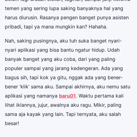
temen yang sering lupa saking banyaknya hal yang
harus diurusin. Rasanya pengen banget punya asisten
pribadi, tapi ya mana mungkin kan? Hahaha.
Nah, saking pusingnya, aku tuh suka banget nyari-
nyari aplikasi yang bisa bantu ngatur hidup. Udah
banyak banget yang aku coba, dari yang paling
populer sampai yang jarang kedengeran. Ada yang
bagus sih, tapi kok ya gitu, nggak ada yang bener-
bener ‘klik’ sama aku. Sampai akhirnya, aku nemu satu
aplikasi yang namanya
baru01
. Waktu pertama kali
lihat iklannya, jujur, awalnya aku ragu. Mikir, paling
sama aja kayak yang lain. Tapi ternyata, aku salah
besar!