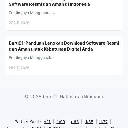
Software Resmi dan Aman di Indonesia
Pentingnya Mengunduh...
27 5 月 2026
Baru01: Panduan Lengkap Download Software Resmi
dan Aman untuk Kebutuhan Digital Anda
Pentingnya Menggunak...
26 5 月 2026
© 2026 baru01. Hak cipta dilindungi.
Partner Kami：
v21
|
fa99
|
p65
|
rk55
|
rk77
|