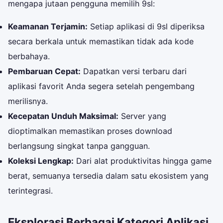
mengapa jutaan pengguna memilih 9sl:
Keamanan Terjamin:
Setiap aplikasi di 9sl diperiksa
secara berkala untuk memastikan tidak ada kode
berbahaya.
Pembaruan Cepat:
Dapatkan versi terbaru dari
aplikasi favorit Anda segera setelah pengembang
merilisnya.
Kecepatan Unduh Maksimal:
Server yang
dioptimalkan memastikan proses download
berlangsung singkat tanpa gangguan.
Koleksi Lengkap:
Dari alat produktivitas hingga game
berat, semuanya tersedia dalam satu ekosistem yang
terintegrasi.
Eksplorasi Berbagai Kategori Aplikasi