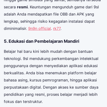
secara
resmi
. Keuntungan mengunduh game dari 9sl
adalah Anda mendapatkan file OBB dan APK yang
lengkap, sehingga risiko kegagalan instalasi dapat
diminimalisir.
9n9n official
.
rk77
.
5. Edukasi dan Pembelajaran Mandiri
Belajar hal baru kini lebih mudah dengan bantuan
teknologi. 9sl mendukung perkembangan intelektual
penggunanya dengan menyediakan aplikasi edukasi
berkualitas. Anda bisa menemukan platform belajar
bahasa asing, kursus pemrograman, hingga aplikasi
perpustakaan digital. Dengan akses ke sumber daya
pendidikan yang resmi, proses belajar menjadi lebih
fokus dan terstruktur.