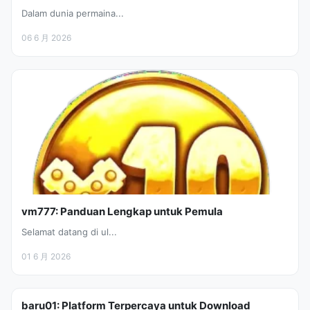
Dalam dunia permaina...
06 6 月 2026
vm777: Panduan Lengkap untuk Pemula
Selamat datang di ul...
01 6 月 2026
baru01: Platform Terpercaya untuk Download