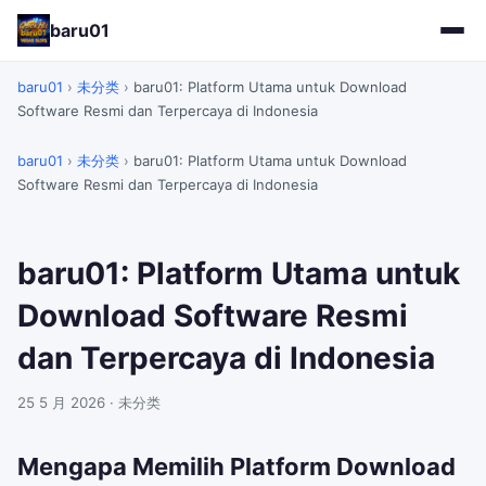
baru01
baru01
›
未分类
›
baru01: Platform Utama untuk Download
Software Resmi dan Terpercaya di Indonesia
baru01
›
未分类
›
baru01: Platform Utama untuk Download
Software Resmi dan Terpercaya di Indonesia
baru01: Platform Utama untuk
Download Software Resmi
dan Terpercaya di Indonesia
25 5 月 2026
· 未分类
Mengapa Memilih Platform Download