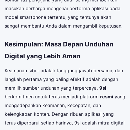
masukan berharga mengenai performa aplikasi pada
model smartphone tertentu, yang tentunya akan
sangat membantu Anda dalam mengambil keputusan.
Kesimpulan: Masa Depan Unduhan
Digital yang Lebih Aman
Keamanan siber adalah tanggung jawab bersama, dan
langkah pertama yang paling efektif adalah dengan
memilih sumber unduhan yang terpercaya.
9sl
berkomitmen untuk terus menjadi platform
resmi
yang
mengedepankan keamanan, kecepatan, dan
kelengkapan konten. Dengan ribuan aplikasi yang
terus diperbarui setiap harinya, 9sl adalah mitra digital