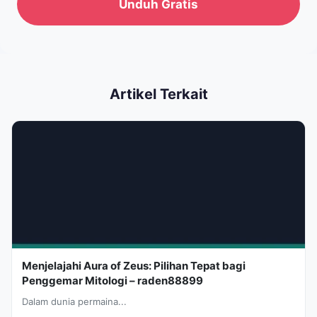
Unduh Gratis
Artikel Terkait
Menjelajahi Aura of Zeus: Pilihan Tepat bagi
Penggemar Mitologi – raden88899
Dalam dunia permaina...