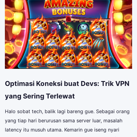
Optimasi Koneksi buat Devs: Trik VPN
yang Sering Terlewat
Halo sobat tech, balik lagi bareng gue. Sebagai orang
yang tiap hari berurusan sama server luar, masalah
latency itu musuh utama. Kemarin gue iseng nyari