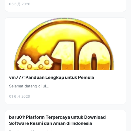
06 6 月 2026
vm777: Panduan Lengkap untuk Pemula
Selamat datang di ul...
01 6 月 2026
baru01: Platform Terpercaya untuk Download
Software Resmi dan Aman di Indonesia