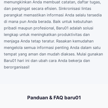
memungkinkan Anda membuat catatan, daftar tugas,
dan pengingat secara efisien. Sinkronisasi lintas
perangkat memastikan informasi Anda selalu tersedia
di mana pun Anda berada. Baik untuk kebutuhan
pribadi maupun profesional, Baru01 adalah solusi
lengkap untuk meningkatkan produktivitas dan
menjaga Anda tetap teratur. Rasakan kemudahan
mengelola semua informasi penting Anda dalam satu
tempat yang aman dan mudah diakses. Mulai gunakan
Baru01 hari ini dan ubah cara Anda bekerja dan
berorganisasi!
Panduan & FAQ baru01