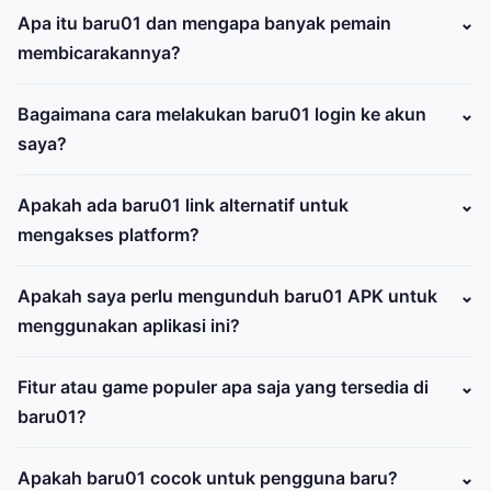
Apa itu baru01 dan mengapa banyak pemain
membicarakannya?
Bagaimana cara melakukan baru01 login ke akun
saya?
Apakah ada baru01 link alternatif untuk
mengakses platform?
Apakah saya perlu mengunduh baru01 APK untuk
menggunakan aplikasi ini?
Fitur atau game populer apa saja yang tersedia di
baru01?
Apakah baru01 cocok untuk pengguna baru?