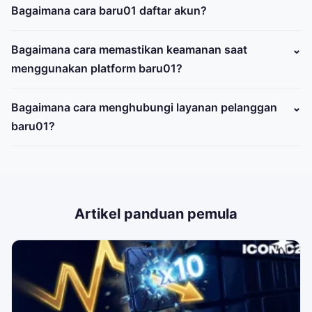
Bagaimana cara baru01 daftar akun?
Bagaimana cara memastikan keamanan saat
menggunakan platform baru01?
Bagaimana cara menghubungi layanan pelanggan
baru01?
Artikel panduan pemula