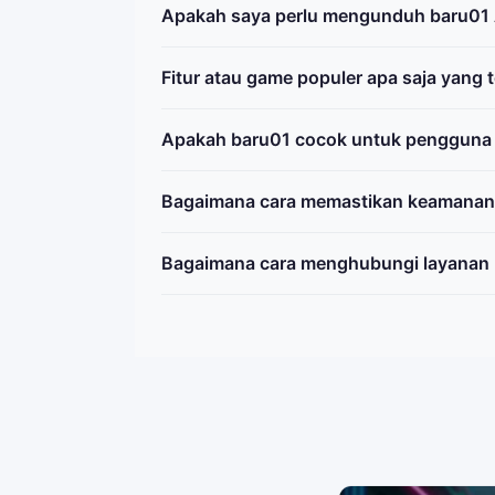
Apakah saya perlu mengunduh baru01 
Fitur atau game populer apa saja yang 
Apakah baru01 cocok untuk pengguna 
Bagaimana cara memastikan keamanan
Bagaimana cara menghubungi layanan