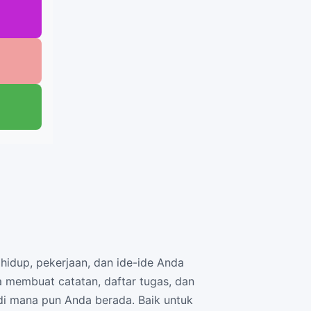
hidup, pekerjaan, dan ide-ide Anda
a membuat catatan, daftar tugas, dan
 di mana pun Anda berada. Baik untuk