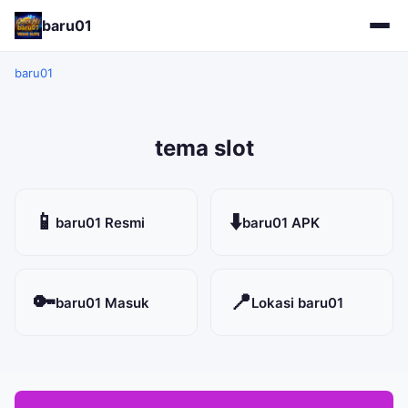
baru01
baru01
tema slot
📱
⬇️
baru01 Resmi
baru01 APK
🔑
📍
baru01 Masuk
Lokasi baru01