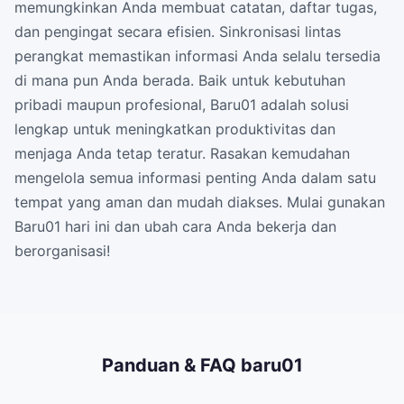
memungkinkan Anda membuat catatan, daftar tugas,
dan pengingat secara efisien. Sinkronisasi lintas
perangkat memastikan informasi Anda selalu tersedia
di mana pun Anda berada. Baik untuk kebutuhan
pribadi maupun profesional, Baru01 adalah solusi
lengkap untuk meningkatkan produktivitas dan
menjaga Anda tetap teratur. Rasakan kemudahan
mengelola semua informasi penting Anda dalam satu
tempat yang aman dan mudah diakses. Mulai gunakan
Baru01 hari ini dan ubah cara Anda bekerja dan
berorganisasi!
Panduan & FAQ baru01