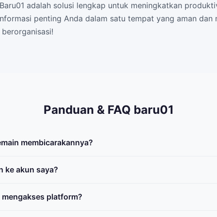
Baru01 adalah solusi lengkap untuk meningkatkan produktiv
formasi penting Anda dalam satu tempat yang aman dan m
 berorganisasi!
Panduan & FAQ baru01
pemain membicarakannya?
n ke akun saya?
uk mengakses platform?