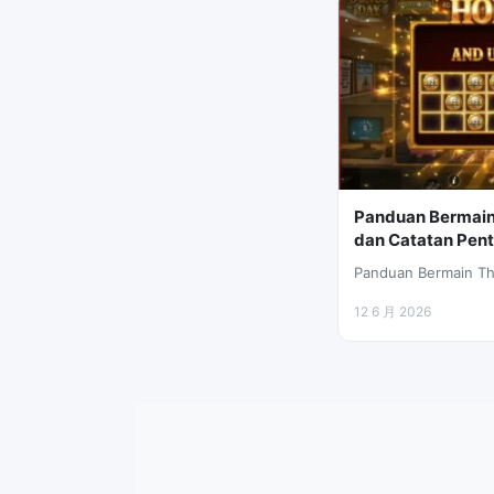
Panduan Bermain 
dan Catatan Pent
Panduan Bermain The
12 6 月 2026