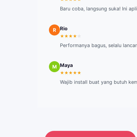
Baru coba, langsung suka! Ini apl
Rio
R
★
★
★
★
☆
Performanya bagus, selalu lancar 
Maya
M
★
★
★
★
★
Wajib install buat yang butuh ke