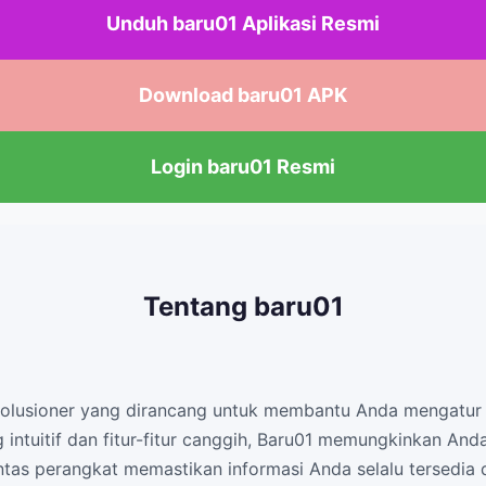
Unduh baru01 Aplikasi Resmi
Download baru01 APK
Login baru01 Resmi
Tentang baru01
evolusioner yang dirancang untuk membantu Anda mengatur 
ntuitif dan fitur-fitur canggih, Baru01 memungkinkan And
lintas perangkat memastikan informasi Anda selalu tersedia